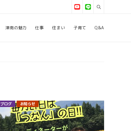
津南の魅力
仕事
住まい
子育て
Q&A
ブログ
お知らせ