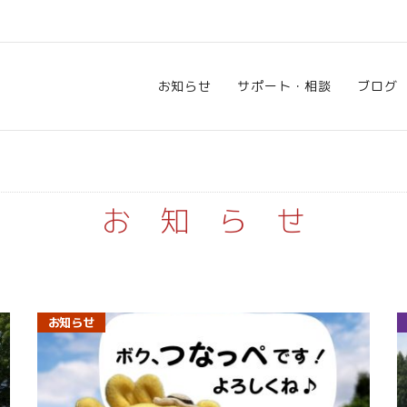
お知らせ
サポート・相談
ブログ
お知らせ
お知らせ