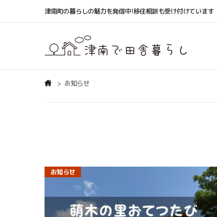
津南町の暮らしの魅力を発信中!移住相談も受け付けています
お知らせ
お知らせ