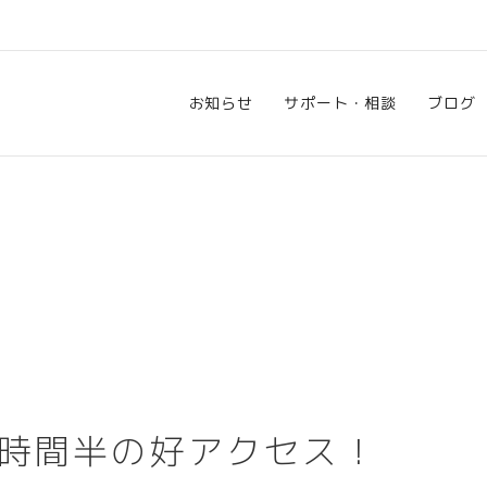
お知らせ
サポート・相談
ブログ
2時間半の好アクセス！