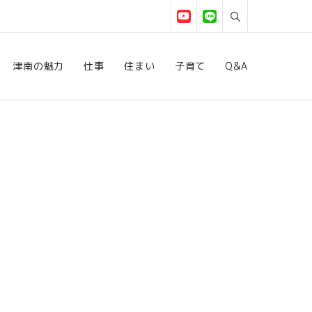
津南の魅力
仕事
住まい
子育て
Q&A