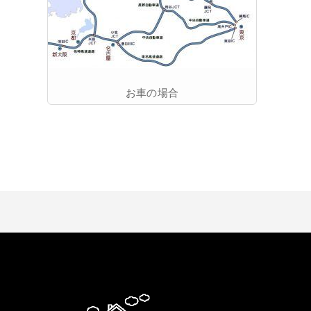
お車の場合