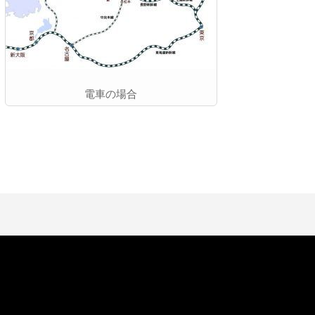
電車の場合