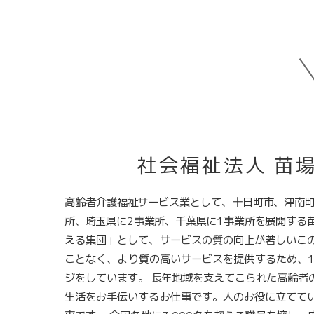
社会福祉法人 苗
高齢者介護福祉サービス業として、十日町市、津南町
所、埼玉県に2事業所、千葉県に1事業所を展開する
える集団」として、サービスの質の向上が著しいこ
ことなく、より質の高いサービスを提供するため、1
ジをしています。 長年地域を支えてこられた高齢者
生活をお手伝いするお仕事です。人のお役に立てて