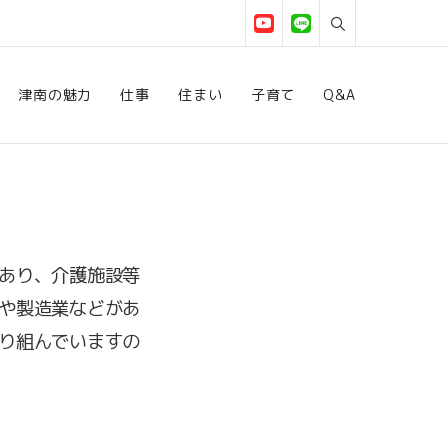
津南の魅力
仕事
住まい
子育て
Q&A
あり、介護施設等
や製造業などがあ
り組んでいますの