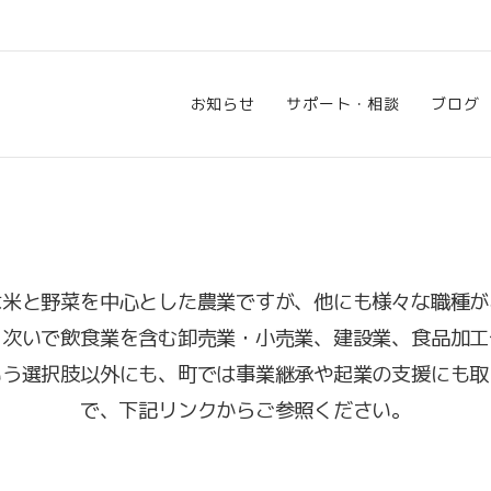
お知らせ
サポート・相談
ブログ
は米と野菜を中心とした農業ですが、他にも様々な職種が
、次いで飲食業を含む卸売業・小売業、建設業、食品加工
いう選択肢以外にも、町では事業継承や起業の支援にも取
で、下記リンクからご参照ください。