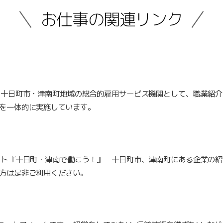
お仕事の
関連リンク
、十日町市・津南町地域の総合的雇用サービス機関として、職業紹介
を一体的に実施しています。
イト『十日町・津南で働こう！』 十日町市、津南町にある企業の紹
方は是非ご利用ください。