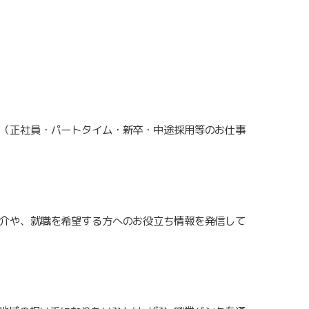
（正社員・パートタイム・新卒・中途採用等のお仕事
介や、就職を希望する方へのお役立ち情報を発信して