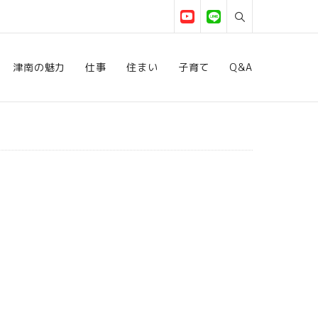
津南の魅力
仕事
住まい
子育て
Q&A