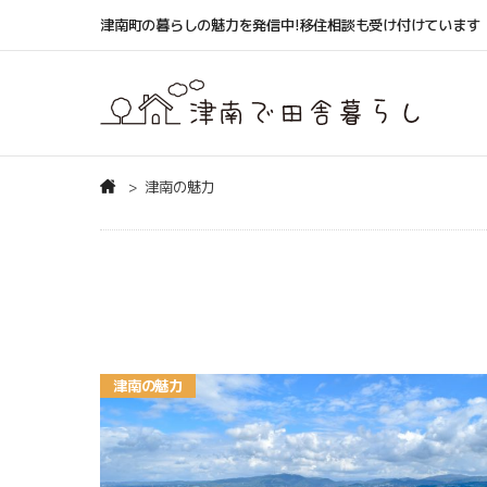
津南町の暮らしの魅力を発信中!移住相談も受け付けています
津南の魅力
津南の魅力