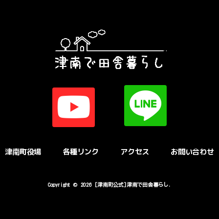
津南町役場
各種リンク
アクセス
お問い合わせ
Copyright © 2026 [津南町公式]津南で田舎暮らし.