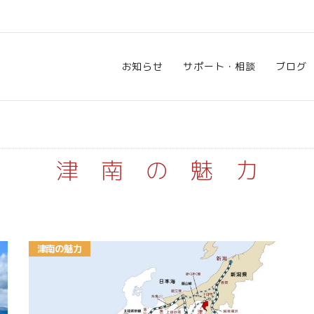
お知らせ
サポート・相談
ブログ
津南の魅力
津南の魅力