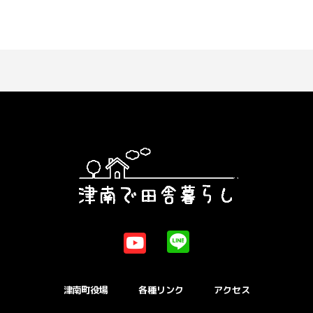
津南町役場
各種リンク
アクセス