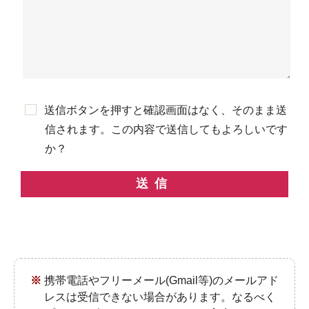
送信ボタンを押すと確認画面はなく、そのまま送
信されます。この内容で送信してもよろしいです
か？
このフィールドは空のままにし
携帯電話やフリーメール(Gmail等)のメールアド
レスは受信できない場合があります。なるべく