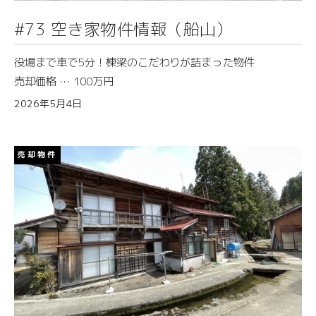
#73 空き家物件情報（船山）
役場まで車で5分！棟梁のこだわりが詰まった物件
売却価格 … 100万円
2026年5月4日
売却物件