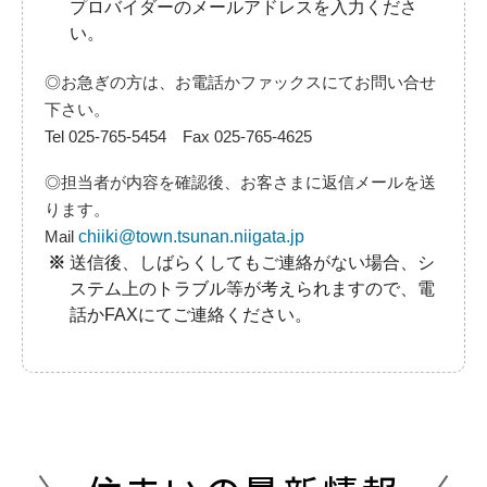
プロバイダーのメールアドレスを入力くださ
い。
◎お急ぎの方は、お電話かファックスにてお問い合せ
下さい。
Tel 025-765-5454 Fax 025-765-4625
◎担当者が内容を確認後、お客さまに返信メールを送
ります。
Mail
chiiki@town.tsunan.niigata.jp
送信後、しばらくしてもご連絡がない場合、シ
ステム上のトラブル等が考えられますので、電
話かFAXにてご連絡ください。