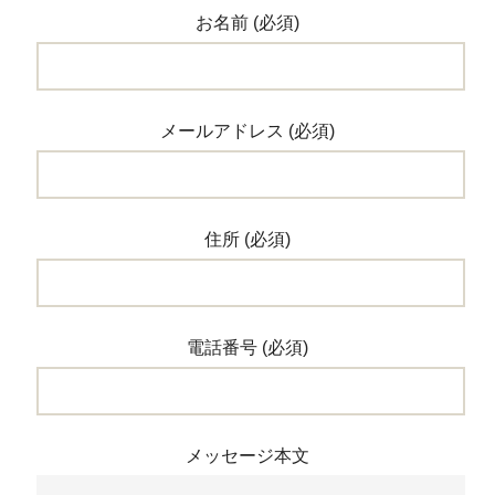
お名前 (必須)
メールアドレス (必須)
住所 (必須)
電話番号 (必須)
メッセージ本文