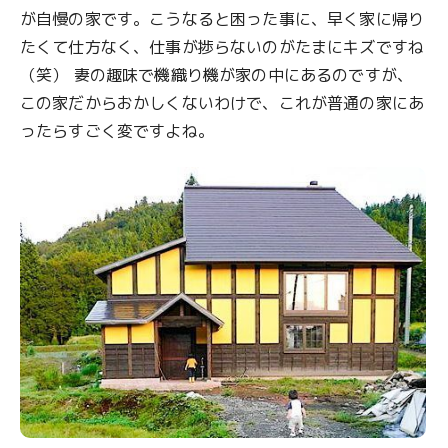
が自慢の家です。こうなると困った事に、早く家に帰り
たくて仕方なく、仕事が捗らないのがたまにキズですね
（笑） 妻の趣味で機織り機が家の中にあるのですが、
この家だからおかしくないわけで、これが普通の家にあ
ったらすごく変ですよね。