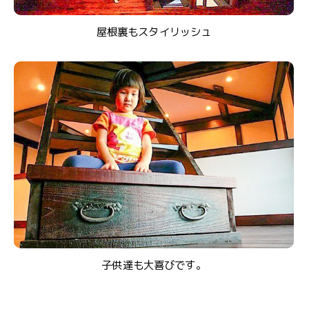
屋根裏もスタイリッシュ
子供達も大喜びです。