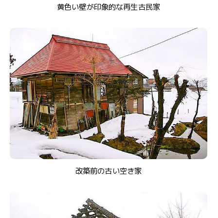
黄色い壁が印象的な再生古民家
改築前の古い空き家