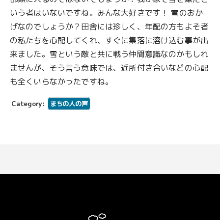
いう者はいないですね。みんな大好きです！ 雪のおか
げなのでしょうか？田舎には珍しく、年配の方もよそ者
の私たちを心配してくれ、すぐに集落に溶け込む事が出
来ました。雪という敵と共に戦う仲間意識なのかもしれ
ませんが、そう言う意味では、近所付き合いなどの心配
も全くいらなかったですね。
Category:
まちの人の声