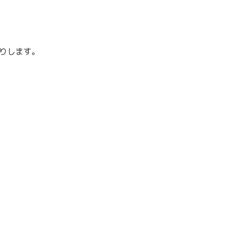
りします。