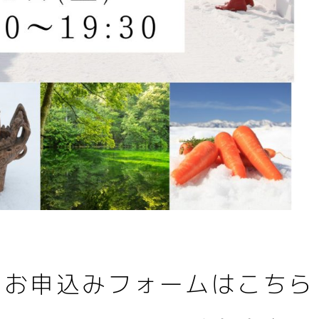
お申込みフォームはこちら