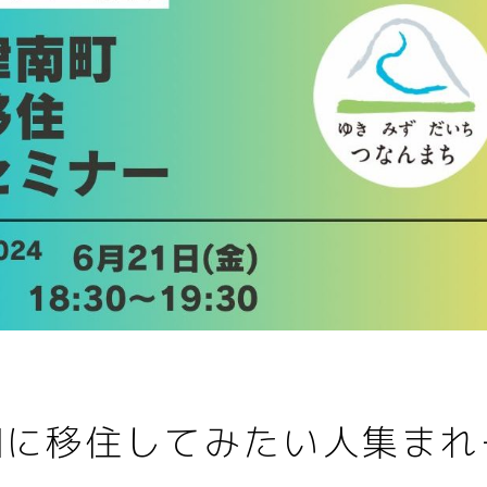
国に移住してみたい人集まれ