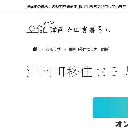
津南町の暮らしの魅力を発信中!移住相談も受け付けています
お知らせ
津南町移住セミナー開催
津南町移住セミ