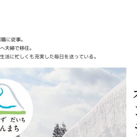
業職に従事。
へ夫婦で移住。
生活に忙しくも充実した毎日を送っている。