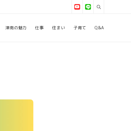
津南の魅力
仕事
住まい
子育て
Q&A