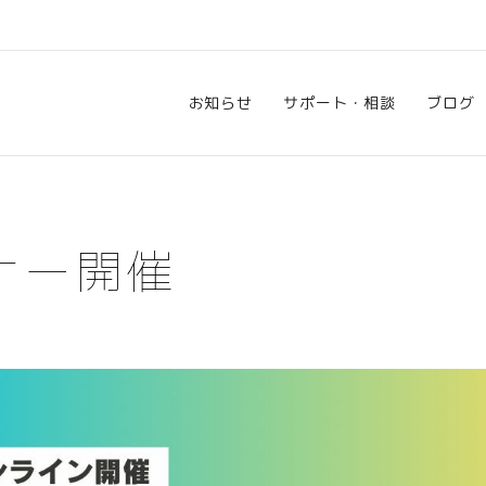
お知らせ
サポート・相談
ブログ
ナー開催