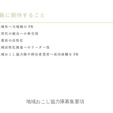
地域おこし協力隊募集要項