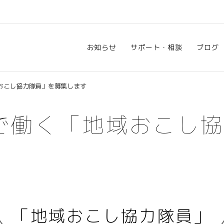
お知らせ
サポート・相談
ブログ
おこし協力隊員」を募集します
で働く「地域おこし
「地域おこし協力隊員」