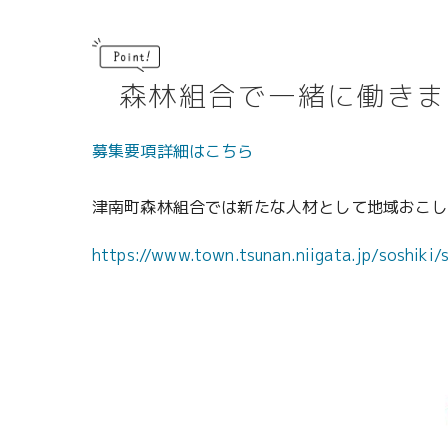
森林組合で一緒に働きま
募集要項詳細はこちら
津南町森林組合では新たな人材として地域おこし
https://www.town.tsunan.niigata.jp/soshiki/s