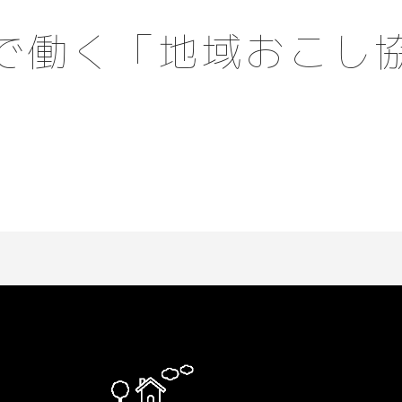
で働く「地域おこし