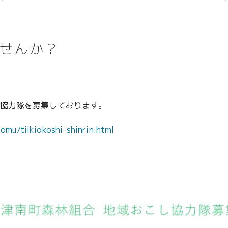
せんか？
協力隊を募集しております。
omu/tiikiokoshi-shinrin.html