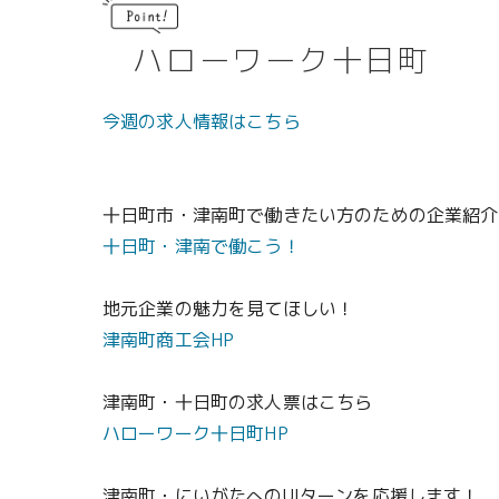
ハローワーク十日町
今週の求人情報はこちら
十日町市・津南町で働きたい方のための企業紹介
十日町・津南で働こう！
地元企業の魅力を見てほしい！
津南町商工会HP
津南町・十日町の求人票はこちら
ハローワーク十日町HP
津南町・にいがたへのUIターンを応援します！