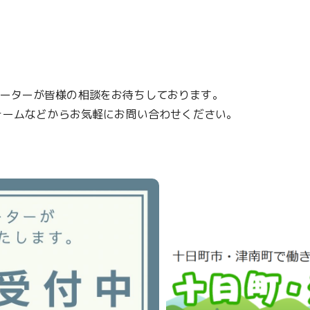
ーターが皆様の相談をお待ちしております。
フォームなどからお気軽にお問い合わせください。