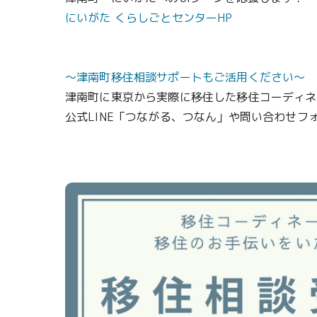
にいがた くらしごとセンターHP
～津南町移住相談サポートもご活用ください～
津南町に東京から実際に移住した移住コーディネ
公式LINE「つながる、つなん」や問い合わせ