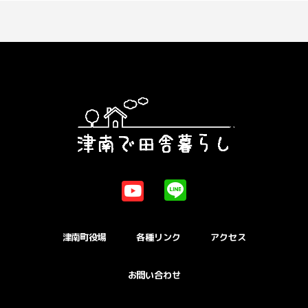
津南町役場
各種リンク
アクセス
お問い合わせ