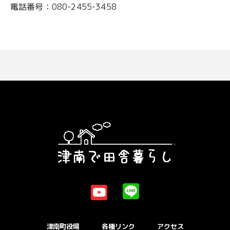
電話番号：080-2455-3458
津南町役場
各種リンク
アクセス