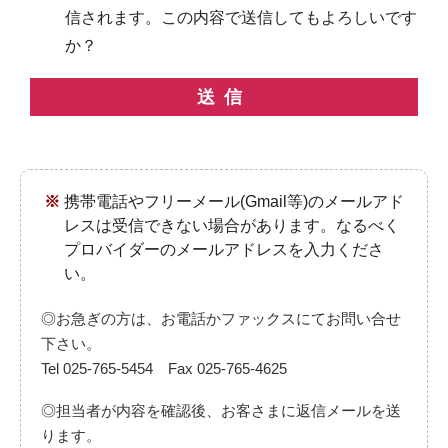
信されます。この内容で送信してもよろしいです
か？
このフィールドは空のままにし
携帯電話やフリーメール(Gmail等)のメールアド
レスは受信できない場合があります。なるべく
プロバイダーのメールアドレスを入力くださ
い。
◎お急ぎの方は、お電話かファックスにてお問い合せ
下さい。
Tel 025-765-5454 Fax 025-765-4625
◎担当者が内容を確認後、お客さまに返信メールを送
ります。