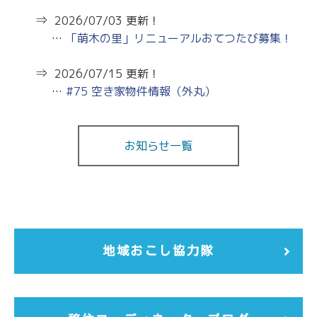
2026/07/03 更新！
…
「萌木の里」リニューアルおてつたび募集！
2026/07/15 更新！
…
#75 空き家物件情報（外丸）
お知らせ一覧
地域おこし協力隊